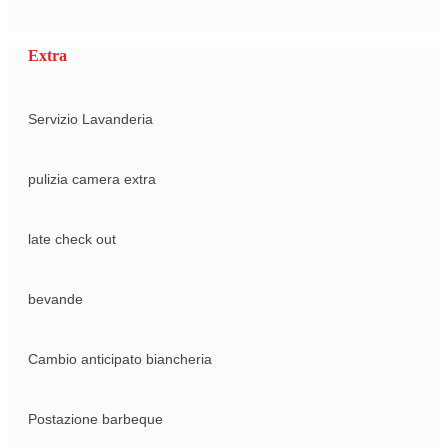
Extra
Servizio Lavanderia
pulizia camera extra
late check out
bevande
Cambio anticipato biancheria
Postazione barbeque