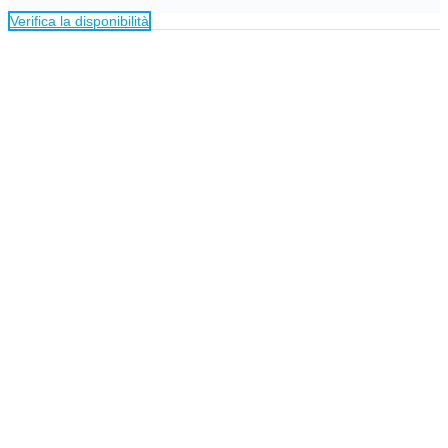
Verifica la disponibilità